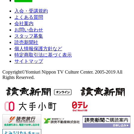
入会・受講規約
よくある質問
会社案内
お問い合わせ
スタッフ募集
読売新聞社
個人情報保護方針など
特定商取引法に基づく表示
サイトマップ
Copyright©Yomiuri Nippon TV Culture Center. 2005-2019 All
Rights Reserved.