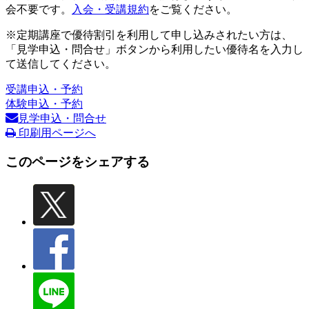
会不要です。
入会・受講規約
をご覧ください。
※定期講座で優待割引を利用して申し込みされたい方は、
「見学申込・問合せ」ボタンから利用したい優待名を入力し
て送信してください。
受講申込・予約
体験申込・予約
見学申込・問合せ
印刷用ページへ
このページをシェアする