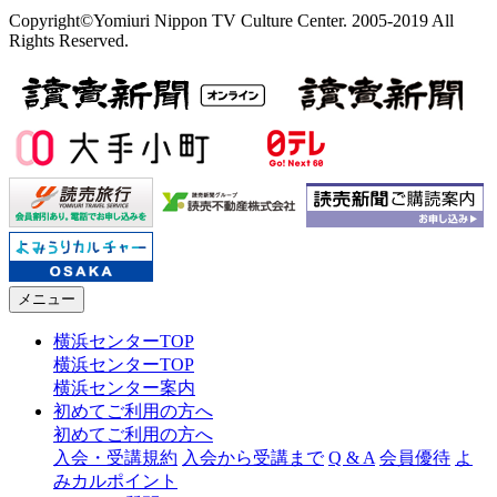
Copyright©Yomiuri Nippon TV Culture Center. 2005-2019 All
Rights Reserved.
メニュー
横浜センターTOP
横浜センターTOP
横浜センター案内
初めてご利用の方へ
初めてご利用の方へ
入会・受講規約
入会から受講まで
Q & A
会員優待
よ
みカルポイント