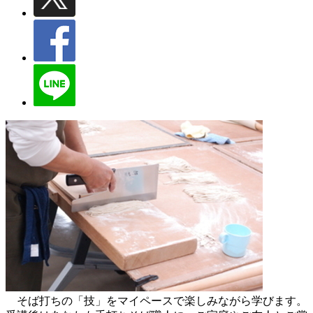
そば打ちの「技」をマイペースで楽しみながら学びます。