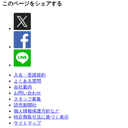
このページをシェアする
入会・受講規約
よくある質問
会社案内
お問い合わせ
スタッフ募集
読売新聞社
個人情報保護方針など
特定商取引法に基づく表示
サイトマップ