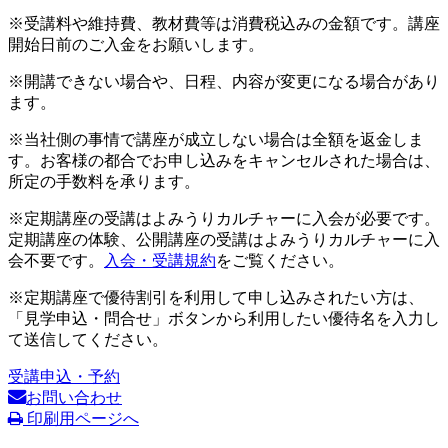
※受講料や維持費、教材費等は消費税込みの金額です。講座
開始日前のご入金をお願いします。
※開講できない場合や、日程、内容が変更になる場合があり
ます。
※当社側の事情で講座が成立しない場合は全額を返金しま
す。お客様の都合でお申し込みをキャンセルされた場合は、
所定の手数料を承ります。
※定期講座の受講はよみうりカルチャーに入会が必要です。
定期講座の体験、公開講座の受講はよみうりカルチャーに入
会不要です。
入会・受講規約
をご覧ください。
※定期講座で優待割引を利用して申し込みされたい方は、
「見学申込・問合せ」ボタンから利用したい優待名を入力し
て送信してください。
受講申込・予約
お問い合わせ
印刷用ページへ