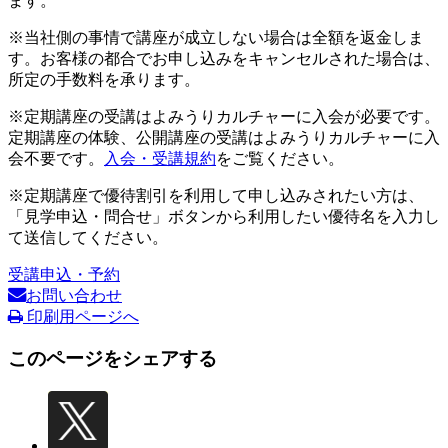
ます。
※当社側の事情で講座が成立しない場合は全額を返金しま
す。お客様の都合でお申し込みをキャンセルされた場合は、
所定の手数料を承ります。
※定期講座の受講はよみうりカルチャーに入会が必要です。
定期講座の体験、公開講座の受講はよみうりカルチャーに入
会不要です。
入会・受講規約
をご覧ください。
※定期講座で優待割引を利用して申し込みされたい方は、
「見学申込・問合せ」ボタンから利用したい優待名を入力し
て送信してください。
受講申込・予約
お問い合わせ
印刷用ページへ
このページをシェアする