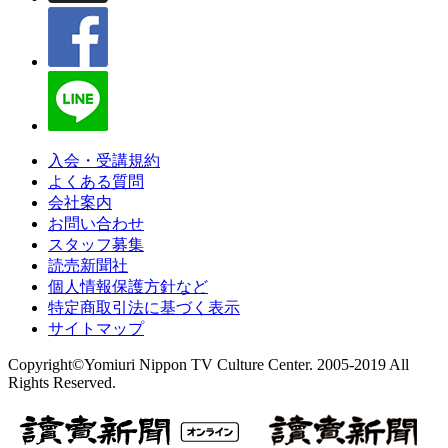
入会・受講規約
よくある質問
会社案内
お問い合わせ
スタッフ募集
読売新聞社
個人情報保護方針など
特定商取引法に基づく表示
サイトマップ
Copyright©Yomiuri Nippon TV Culture Center. 2005-2019 All
Rights Reserved.