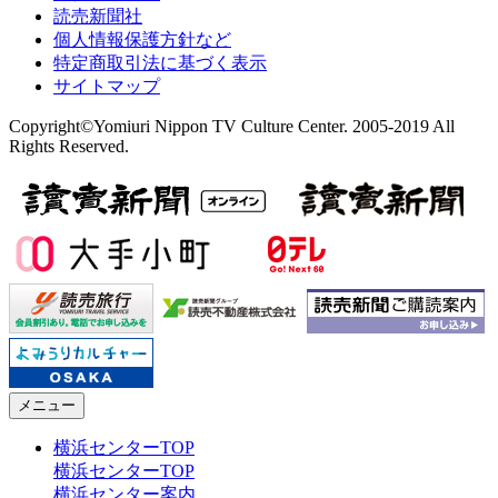
読売新聞社
個人情報保護方針など
特定商取引法に基づく表示
サイトマップ
Copyright©Yomiuri Nippon TV Culture Center. 2005-2019 All
Rights Reserved.
メニュー
横浜センターTOP
横浜センターTOP
横浜センター案内