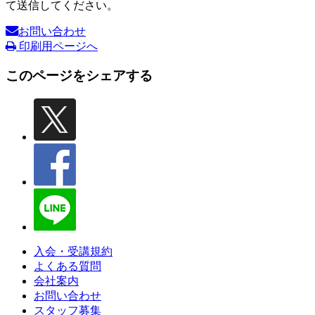
て送信してください。
お問い合わせ
印刷用ページへ
このページをシェアする
入会・受講規約
よくある質問
会社案内
お問い合わせ
スタッフ募集