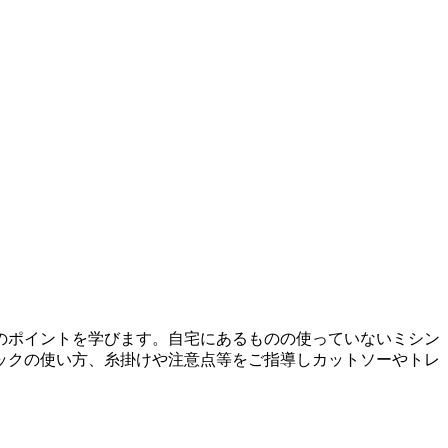
のポイントを学びます。自宅にあるものの使っていないミシン
ックの使い方、糸掛けや注意点等をご指導しカットソーやトレ