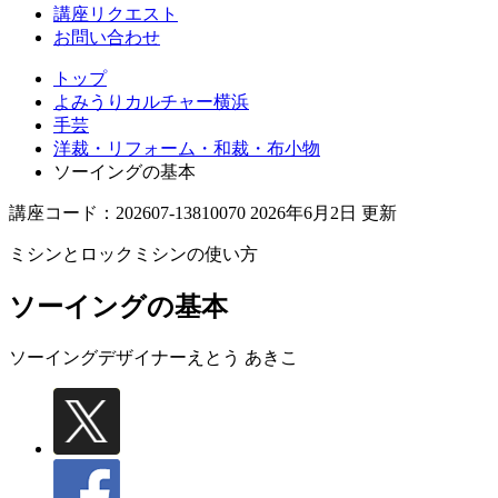
講座リクエスト
お問い合わせ
トップ
よみうりカルチャー横浜
手芸
洋裁・リフォーム・和裁・布小物
ソーイングの基本
講座コード：202607-13810070 2026年6月2日 更新
ミシンとロックミシンの使い方
ソーイングの基本
ソーイングデザイナー
えとう あきこ