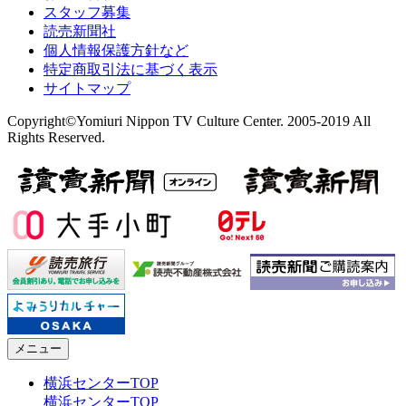
スタッフ募集
読売新聞社
個人情報保護方針など
特定商取引法に基づく表示
サイトマップ
Copyright©Yomiuri Nippon TV Culture Center. 2005-2019 All
Rights Reserved.
メニュー
横浜センターTOP
横浜センターTOP