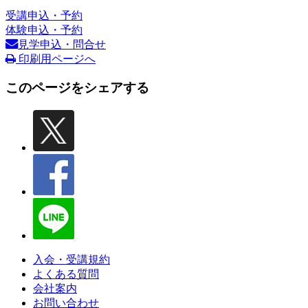
受講申込・予約
体験申込・予約
見学申込・問合せ
印刷用ページへ
このページをシェアする
入会・受講規約
よくある質問
会社案内
お問い合わせ