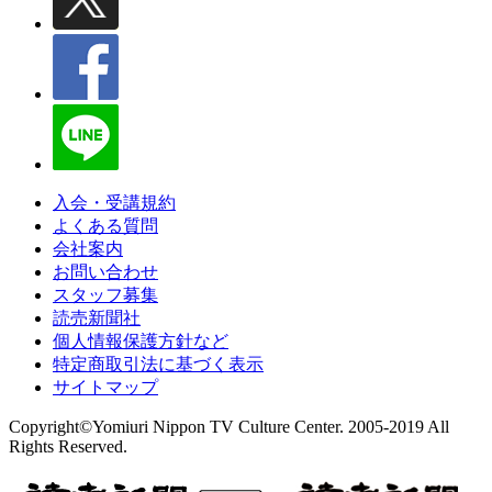
入会・受講規約
よくある質問
会社案内
お問い合わせ
スタッフ募集
読売新聞社
個人情報保護方針など
特定商取引法に基づく表示
サイトマップ
Copyright©Yomiuri Nippon TV Culture Center. 2005-2019 All
Rights Reserved.