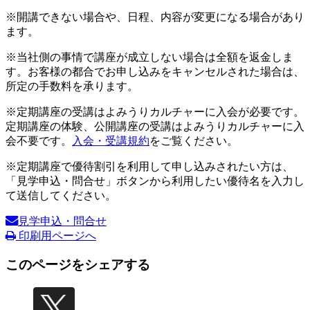
※開講できない場合や、日程、内容が変更になる場合があり
ます。
※当社側の事情で講座が成立しない場合は全額を返金しま
す。お客様の都合でお申し込みをキャンセルされた場合は、
所定の手数料を承ります。
※定期講座の受講はよみうりカルチャーに入会が必要です。
定期講座の体験、公開講座の受講はよみうりカルチャーに入
会不要です。
入会・受講規約
をご覧ください。
※定期講座で優待割引を利用して申し込みされたい方は、
「見学申込・問合せ」ボタンから利用したい優待名を入力し
て送信してください。
見学申込・問合せ
印刷用ページへ
このページをシェアする