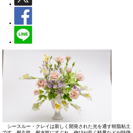
シースルー・クレイは新しく開発された光を通す樹脂粘土
です。耐久性、耐水性にすぐれ、伸びが良く軽量などが特徴