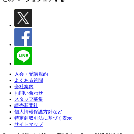
入会・受講規約
よくある質問
会社案内
お問い合わせ
スタッフ募集
読売新聞社
個人情報保護方針など
特定商取引法に基づく表示
サイトマップ