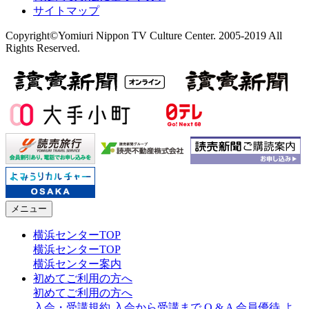
サイトマップ
Copyright©Yomiuri Nippon TV Culture Center. 2005-2019 All
Rights Reserved.
メニュー
横浜センターTOP
横浜センターTOP
横浜センター案内
初めてご利用の方へ
初めてご利用の方へ
入会・受講規約
入会から受講まで
Q & A
会員優待
よ