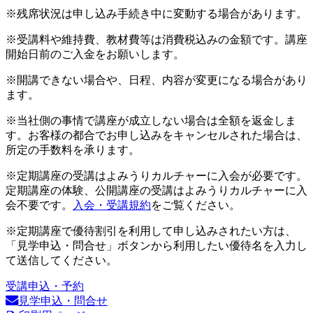
※残席状況は申し込み手続き中に変動する場合があります。
※受講料や維持費、教材費等は消費税込みの金額です。講座
開始日前のご入金をお願いします。
※開講できない場合や、日程、内容が変更になる場合があり
ます。
※当社側の事情で講座が成立しない場合は全額を返金しま
す。お客様の都合でお申し込みをキャンセルされた場合は、
所定の手数料を承ります。
※定期講座の受講はよみうりカルチャーに入会が必要です。
定期講座の体験、公開講座の受講はよみうりカルチャーに入
会不要です。
入会・受講規約
をご覧ください。
※定期講座で優待割引を利用して申し込みされたい方は、
「見学申込・問合せ」ボタンから利用したい優待名を入力し
て送信してください。
受講申込・予約
見学申込・問合せ