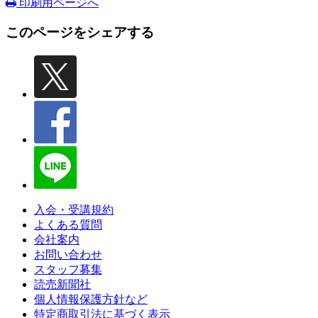
印刷用ページへ
このページをシェアする
入会・受講規約
よくある質問
会社案内
お問い合わせ
スタッフ募集
読売新聞社
個人情報保護方針など
特定商取引法に基づく表示