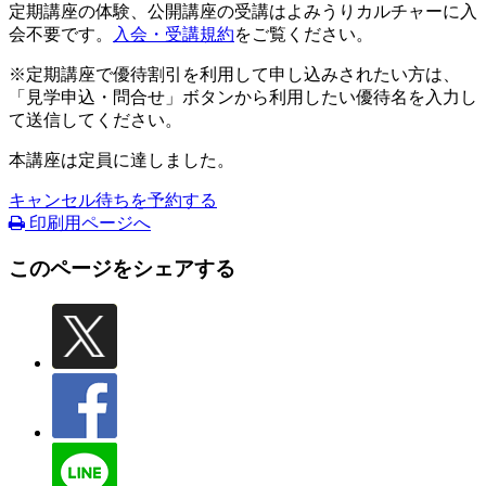
定期講座の体験、公開講座の受講はよみうりカルチャーに入
会不要です。
入会・受講規約
をご覧ください。
※定期講座で優待割引を利用して申し込みされたい方は、
「見学申込・問合せ」ボタンから利用したい優待名を入力し
て送信してください。
本講座は定員に達しました。
キャンセル待ちを予約する
印刷用ページへ
このページをシェアする