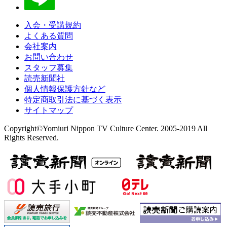
入会・受講規約
よくある質問
会社案内
お問い合わせ
スタッフ募集
読売新聞社
個人情報保護方針など
特定商取引法に基づく表示
サイトマップ
Copyright©Yomiuri Nippon TV Culture Center. 2005-2019 All
Rights Reserved.