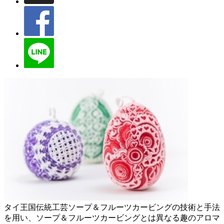
タイ王国伝統工芸ソープ＆フルーツカービングの技術と手法
を用い、ソープ＆フルーツカービングとは異なる趣のアロマ