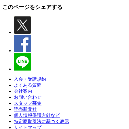
このページをシェアする
入会・受講規約
よくある質問
会社案内
お問い合わせ
スタッフ募集
読売新聞社
個人情報保護方針など
特定商取引法に基づく表示
サイトマップ