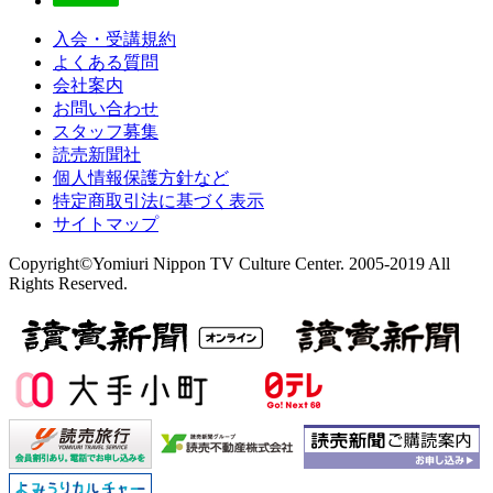
入会・受講規約
よくある質問
会社案内
お問い合わせ
スタッフ募集
読売新聞社
個人情報保護方針など
特定商取引法に基づく表示
サイトマップ
Copyright©Yomiuri Nippon TV Culture Center. 2005-2019 All
Rights Reserved.