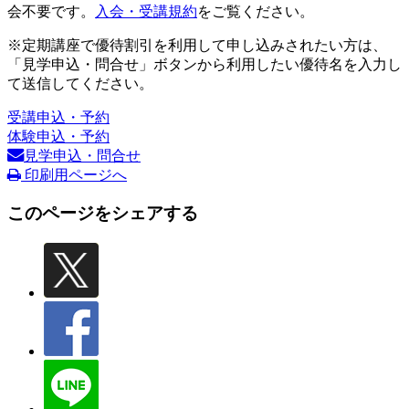
会不要です。
入会・受講規約
をご覧ください。
※定期講座で優待割引を利用して申し込みされたい方は、
「見学申込・問合せ」ボタンから利用したい優待名を入力し
て送信してください。
受講申込・予約
体験申込・予約
見学申込・問合せ
印刷用ページへ
このページをシェアする