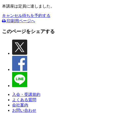
本講座は定員に達しました。
キャンセル待ちを予約する
印刷用ページへ
このページをシェアする
入会・受講規約
よくある質問
会社案内
お問い合わせ