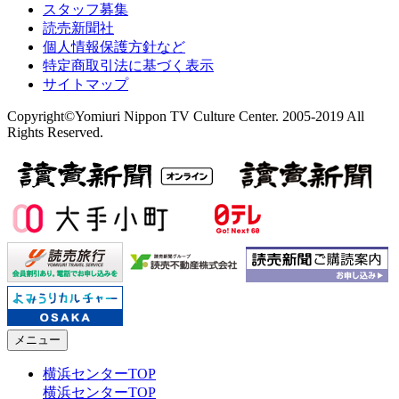
スタッフ募集
読売新聞社
個人情報保護方針など
特定商取引法に基づく表示
サイトマップ
Copyright©Yomiuri Nippon TV Culture Center. 2005-2019 All
Rights Reserved.
メニュー
横浜センターTOP
横浜センターTOP