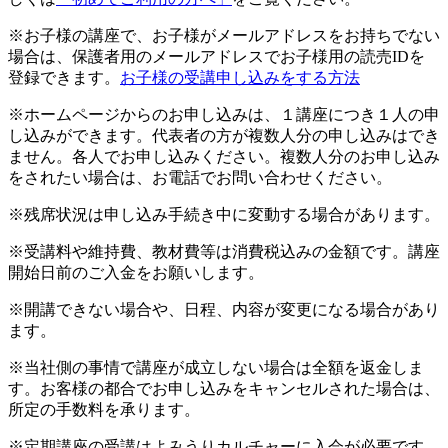
※お子様の講座で、お子様がメールアドレスをお持ちでない
場合は、保護者用のメールアドレスでお子様用の読売IDを
登録できます。
お子様の受講申し込みをする方法
※ホームページからのお申し込みは、１講座につき１人の申
し込みができます。代表者の方が複数人分の申し込みはでき
ません。各人でお申し込みください。複数人分のお申し込み
をされたい場合は、お電話でお問い合わせください。
※残席状況は申し込み手続き中に変動する場合があります。
※受講料や維持費、教材費等は消費税込みの金額です。講座
開始日前のご入金をお願いします。
※開講できない場合や、日程、内容が変更になる場合があり
ます。
※当社側の事情で講座が成立しない場合は全額を返金しま
す。お客様の都合でお申し込みをキャンセルされた場合は、
所定の手数料を承ります。
※定期講座の受講はよみうりカルチャーに入会が必要です。