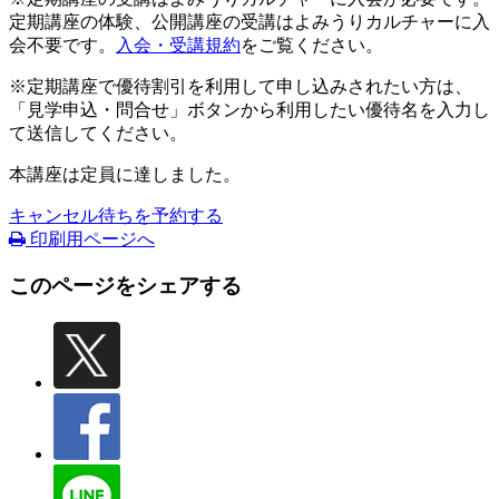
定期講座の体験、公開講座の受講はよみうりカルチャーに入
会不要です。
入会・受講規約
をご覧ください。
※定期講座で優待割引を利用して申し込みされたい方は、
「見学申込・問合せ」ボタンから利用したい優待名を入力し
て送信してください。
本講座は定員に達しました。
キャンセル待ちを予約する
印刷用ページへ
このページをシェアする