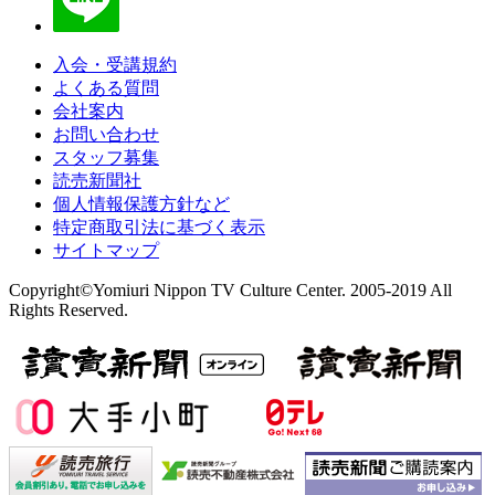
入会・受講規約
よくある質問
会社案内
お問い合わせ
スタッフ募集
読売新聞社
個人情報保護方針など
特定商取引法に基づく表示
サイトマップ
Copyright©Yomiuri Nippon TV Culture Center. 2005-2019 All
Rights Reserved.