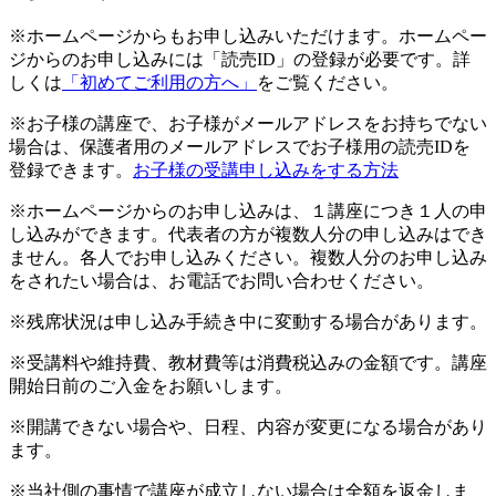
※ホームページからもお申し込みいただけます。ホームペー
ジからのお申し込みには「読売ID」の登録が必要です。詳
しくは
「初めてご利用の方へ」
をご覧ください。
※お子様の講座で、お子様がメールアドレスをお持ちでない
場合は、保護者用のメールアドレスでお子様用の読売IDを
登録できます。
お子様の受講申し込みをする方法
※ホームページからのお申し込みは、１講座につき１人の申
し込みができます。代表者の方が複数人分の申し込みはでき
ません。各人でお申し込みください。複数人分のお申し込み
をされたい場合は、お電話でお問い合わせください。
※残席状況は申し込み手続き中に変動する場合があります。
※受講料や維持費、教材費等は消費税込みの金額です。講座
開始日前のご入金をお願いします。
※開講できない場合や、日程、内容が変更になる場合があり
ます。
※当社側の事情で講座が成立しない場合は全額を返金しま