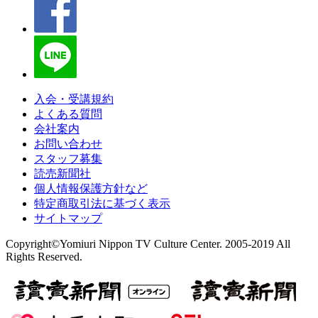
入会・受講規約
よくある質問
会社案内
お問い合わせ
スタッフ募集
読売新聞社
個人情報保護方針など
特定商取引法に基づく表示
サイトマップ
Copyright©Yomiuri Nippon TV Culture Center. 2005-2019 All
Rights Reserved.