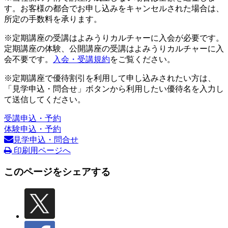
す。お客様の都合でお申し込みをキャンセルされた場合は、
所定の手数料を承ります。
※定期講座の受講はよみうりカルチャーに入会が必要です。
定期講座の体験、公開講座の受講はよみうりカルチャーに入
会不要です。
入会・受講規約
をご覧ください。
※定期講座で優待割引を利用して申し込みされたい方は、
「見学申込・問合せ」ボタンから利用したい優待名を入力し
て送信してください。
受講申込・予約
体験申込・予約
見学申込・問合せ
印刷用ページへ
このページをシェアする