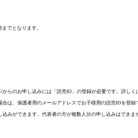
前までとなります。
ジからのお申し込みには「読売ID」の登録が必要です。詳しく
場合は、保護者用のメールアドレスでお子様用の読売IDを登録
し込みができます。代表者の方が複数人分の申し込みはできま