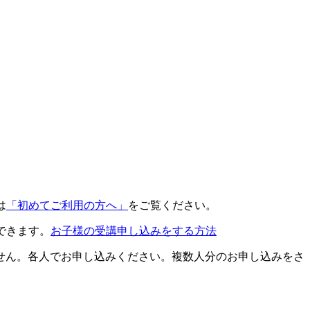
は
「初めてご利用の方へ」
をご覧ください。
できます。
お子様の受講申し込みをする方法
せん。各人でお申し込みください。複数人分のお申し込みをさ