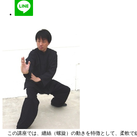
この講座では、纏絲（螺旋）の動きを特徴として、柔軟で緩