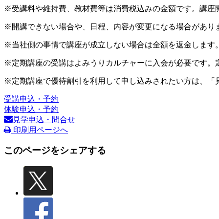
※受講料や維持費、教材費等は消費税込みの金額です。講座
※開講できない場合や、日程、内容が変更になる場合があり
※当社側の事情で講座が成立しない場合は全額を返金します
※定期講座の受講はよみうりカルチャーに入会が必要です。
※定期講座で優待割引を利用して申し込みされたい方は、「
受講申込・予約
体験申込・予約
見学申込・問合せ
印刷用ページへ
このページをシェアする