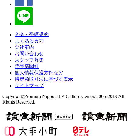
入会・受講規約
よくある質問
会社案内
お問い合わせ
スタッフ募集
読売新聞社
個人情報保護方針など
特定商取引法に基づく表示
サイトマップ
Copyright©Yomiuri Nippon TV Culture Center. 2005-2019 All
Rights Reserved.