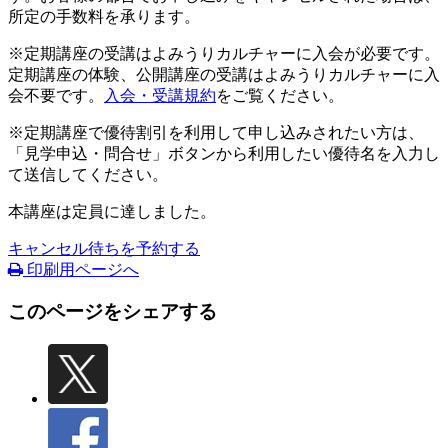
所定の手数料を承ります。
※定期講座の受講はよみうりカルチャーに入会が必要です。
定期講座の体験、公開講座の受講はよみうりカルチャーに入
会不要です。
入会・受講規約
をご覧ください。
※定期講座で優待割引を利用して申し込みされたい方は、
「見学申込・問合せ」ボタンから利用したい優待名を入力し
て送信してください。
本講座は定員に達しました。
キャンセル待ちを予約する
印刷用ページへ
このページをシェアする