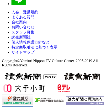
入会・受講規約
よくある質問
会社案内
お問い合わせ
スタッフ募集
読売新聞社
個人情報保護方針など
特定商取引法に基づく表示
サイトマップ
Copyright©Yomiuri Nippon TV Culture Center. 2005-2019 All
Rights Reserved.