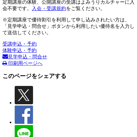
定期講座の体験、公開講座の受講はよみうりカルチャーに入
会不要です。
入会・受講規約
をご覧ください。
※定期講座で優待割引を利用して申し込みされたい方は、
「見学申込・問合せ」ボタンから利用したい優待名を入力し
て送信してください。
受講申込・予約
体験申込・予約
見学申込・問合せ
印刷用ページへ
このページをシェアする