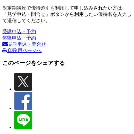
※定期講座で優待割引を利用して申し込みされたい方は、
「見学申込・問合せ」ボタンから利用したい優待名を入力し
て送信してください。
受講申込・予約
体験申込・予約
見学申込・問合せ
印刷用ページへ
このページをシェアする