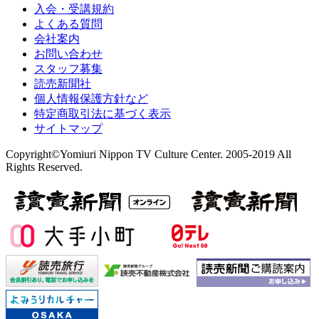
入会・受講規約
よくある質問
会社案内
お問い合わせ
スタッフ募集
読売新聞社
個人情報保護方針など
特定商取引法に基づく表示
サイトマップ
Copyright©Yomiuri Nippon TV Culture Center. 2005-2019 All
Rights Reserved.