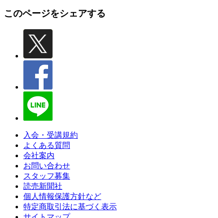
このページをシェアする
入会・受講規約
よくある質問
会社案内
お問い合わせ
スタッフ募集
読売新聞社
個人情報保護方針など
特定商取引法に基づく表示
サイトマップ