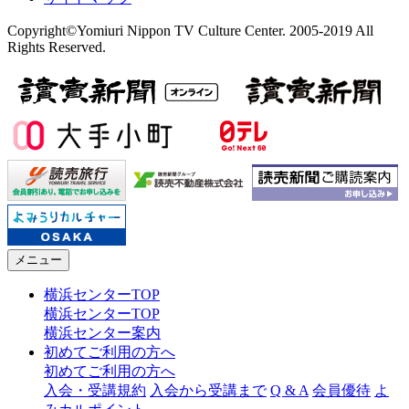
Copyright©Yomiuri Nippon TV Culture Center. 2005-2019 All
Rights Reserved.
メニュー
横浜センターTOP
横浜センターTOP
横浜センター案内
初めてご利用の方へ
初めてご利用の方へ
入会・受講規約
入会から受講まで
Q & A
会員優待
よ