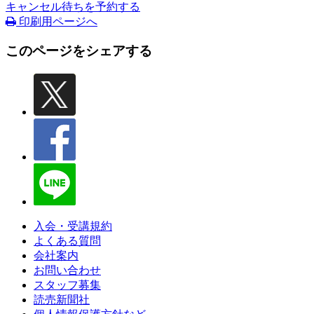
キャンセル待ちを予約する
印刷用ページへ
このページをシェアする
入会・受講規約
よくある質問
会社案内
お問い合わせ
スタッフ募集
読売新聞社