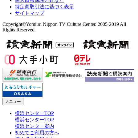
個人情報保護方針など
特定商取引法に基づく表示
サイトマップ
Copyright©Yomiuri Nippon TV Culture Center. 2005-2019 All
Rights Reserved.
メニュー
横浜センターTOP
横浜センターTOP
横浜センター案内
初めてご利用の方へ