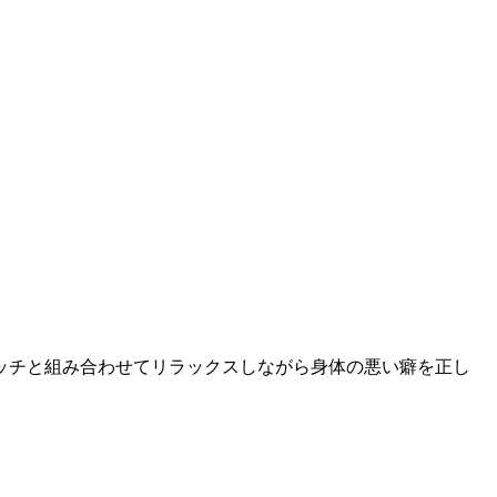
ッチと組み合わせてリラックスしながら身体の悪い癖を正し