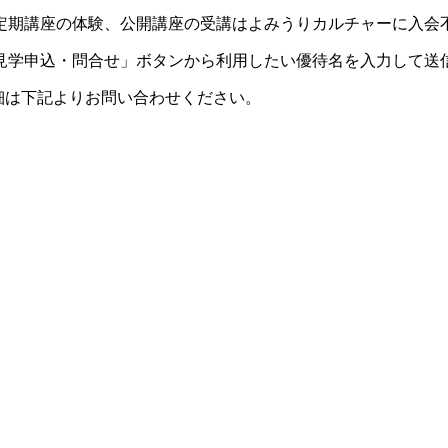
定期講座の体験、公開講座の受講はよみうりカルチャーに入会
見学申込・問合せ」ボタンから利用したい優待名を入力して送
細は下記よりお問い合わせください。