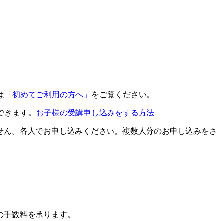
は
「初めてご利用の方へ」
をご覧ください。
できます。
お子様の受講申し込みをする方法
せん。各人でお申し込みください。複数人分のお申し込みをさ
の手数料を承ります。