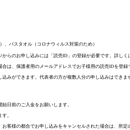
）、バスタオル（コロナウィルス対策のため）
ジからのお申し込みには「読売ID」の登録が必要です。詳しく
場合は、保護者用のメールアドレスでお子様用の読売IDを登録
し込みができます。代表者の方が複数人分の申し込みはできま
開始日前のご入金をお願いします。
ます。
。お客様の都合でお申し込みをキャンセルされた場合は、所定