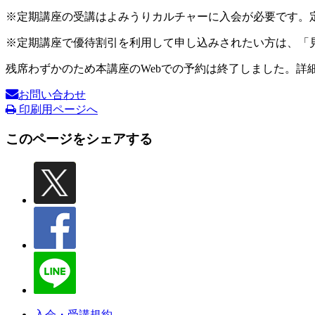
※定期講座の受講はよみうりカルチャーに入会が必要です。
※定期講座で優待割引を利用して申し込みされたい方は、「
残席わずかのため本講座のWebでの予約は終了しました。詳
お問い合わせ
印刷用ページへ
このページをシェアする
入会・受講規約