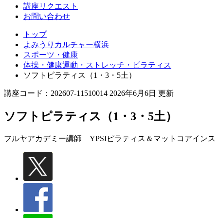
講座リクエスト
お問い合わせ
トップ
よみうりカルチャー横浜
スポーツ・健康
体操・健康運動・ストレッチ・ピラティス
ソフトピラティス（1・3・5土）
講座コード：202607-11510014 2026年6月6日 更新
ソフトピラティス（1・3・5土）
フルヤアカデミー講師 YPSIピラティス＆マットコアインス