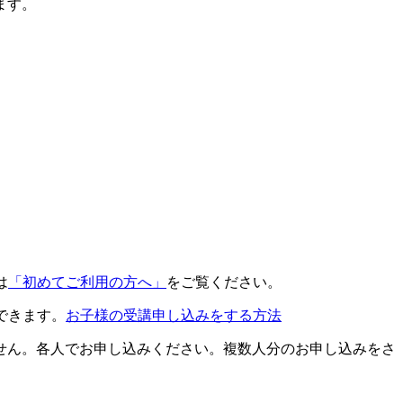
ます。
は
「初めてご利用の方へ」
をご覧ください。
できます。
お子様の受講申し込みをする方法
せん。各人でお申し込みください。複数人分のお申し込みをさ