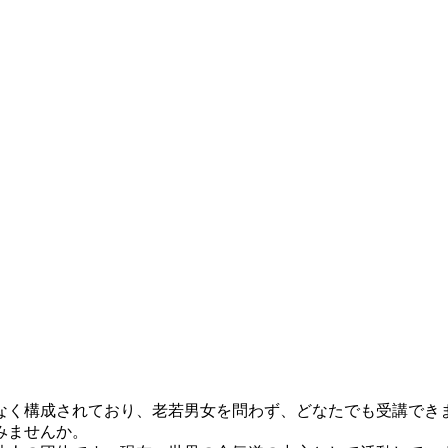
く構成されており、老若男女を問わず、どなたでも受講でき
みませんか。