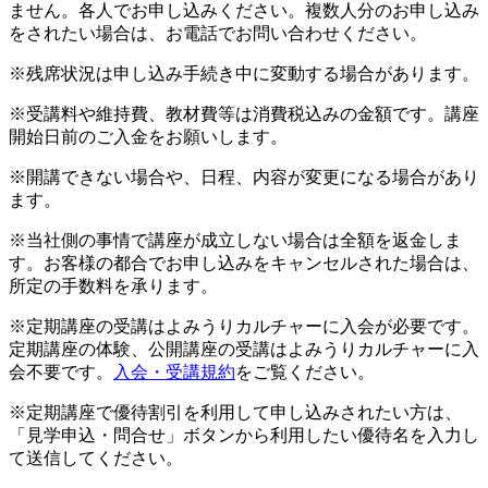
ません。各人でお申し込みください。複数人分のお申し込み
をされたい場合は、お電話でお問い合わせください。
※残席状況は申し込み手続き中に変動する場合があります。
※受講料や維持費、教材費等は消費税込みの金額です。講座
開始日前のご入金をお願いします。
※開講できない場合や、日程、内容が変更になる場合があり
ます。
※当社側の事情で講座が成立しない場合は全額を返金しま
す。お客様の都合でお申し込みをキャンセルされた場合は、
所定の手数料を承ります。
※定期講座の受講はよみうりカルチャーに入会が必要です。
定期講座の体験、公開講座の受講はよみうりカルチャーに入
会不要です。
入会・受講規約
をご覧ください。
※定期講座で優待割引を利用して申し込みされたい方は、
「見学申込・問合せ」ボタンから利用したい優待名を入力し
て送信してください。