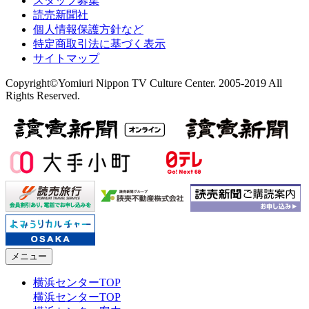
スタッフ募集
読売新聞社
個人情報保護方針など
特定商取引法に基づく表示
サイトマップ
Copyright©Yomiuri Nippon TV Culture Center. 2005-2019 All
Rights Reserved.
メニュー
横浜センターTOP
横浜センターTOP