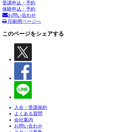
受講申込・予約
体験申込・予約
お問い合わせ
印刷用ページへ
このページをシェアする
入会・受講規約
よくある質問
会社案内
お問い合わせ