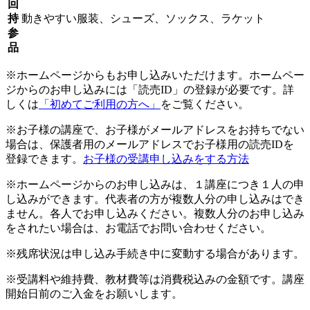
回
持
動きやすい服装、シューズ、ソックス、ラケット
参
品
※ホームページからもお申し込みいただけます。ホームペー
ジからのお申し込みには「読売ID」の登録が必要です。詳
しくは
「初めてご利用の方へ」
をご覧ください。
※お子様の講座で、お子様がメールアドレスをお持ちでない
場合は、保護者用のメールアドレスでお子様用の読売IDを
登録できます。
お子様の受講申し込みをする方法
※ホームページからのお申し込みは、１講座につき１人の申
し込みができます。代表者の方が複数人分の申し込みはでき
ません。各人でお申し込みください。複数人分のお申し込み
をされたい場合は、お電話でお問い合わせください。
※残席状況は申し込み手続き中に変動する場合があります。
※受講料や維持費、教材費等は消費税込みの金額です。講座
開始日前のご入金をお願いします。