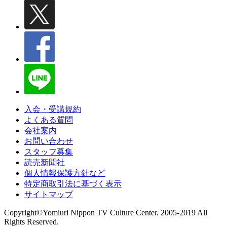
入会・受講規約
よくある質問
会社案内
お問い合わせ
スタッフ募集
読売新聞社
個人情報保護方針など
特定商取引法に基づく表示
サイトマップ
Copyright©Yomiuri Nippon TV Culture Center. 2005-2019 All
Rights Reserved.