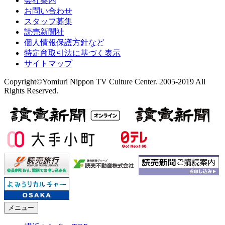
会社案内
お問い合わせ
スタッフ募集
読売新聞社
個人情報保護方針など
特定商取引法に基づく表示
サイトマップ
Copyright©Yomiuri Nippon TV Culture Center. 2005-2019 All
Rights Reserved.
メニュー