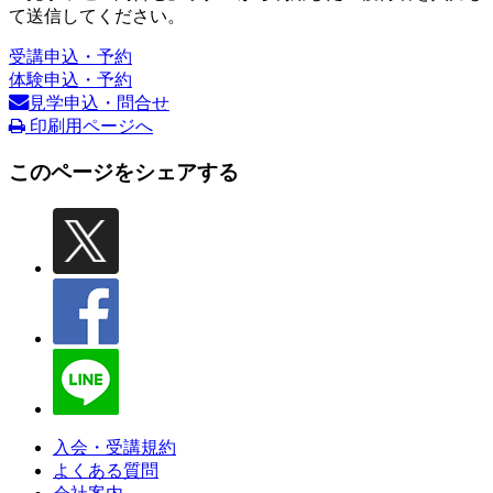
て送信してください。
受講申込・予約
体験申込・予約
見学申込・問合せ
印刷用ページへ
このページをシェアする
入会・受講規約
よくある質問