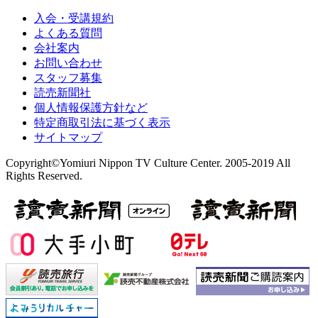
入会・受講規約
よくある質問
会社案内
お問い合わせ
スタッフ募集
読売新聞社
個人情報保護方針など
特定商取引法に基づく表示
サイトマップ
Copyright©Yomiuri Nippon TV Culture Center. 2005-2019 All
Rights Reserved.