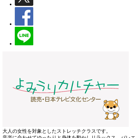
大人の女性を対象としたストレッチクラスです。
音楽に合わせてゆったりと身体を動かしリラックス。バレエ