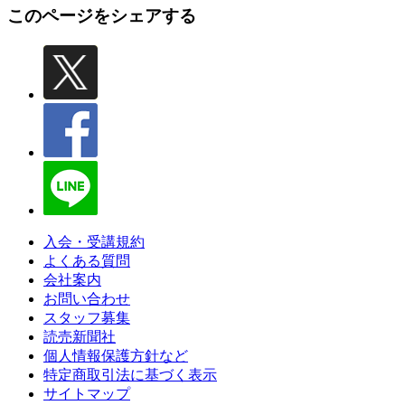
このページをシェアする
入会・受講規約
よくある質問
会社案内
お問い合わせ
スタッフ募集
読売新聞社
個人情報保護方針など
特定商取引法に基づく表示
サイトマップ