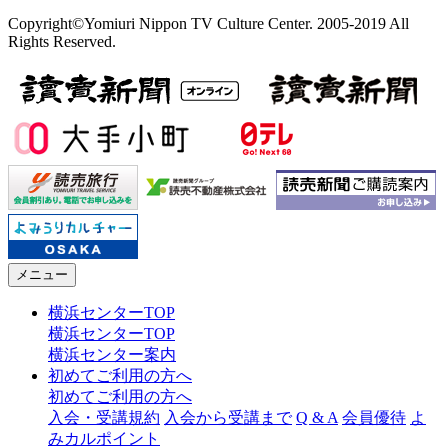
Copyright©Yomiuri Nippon TV Culture Center. 2005-2019 All
Rights Reserved.
メニュー
横浜センターTOP
横浜センターTOP
横浜センター案内
初めてご利用の方へ
初めてご利用の方へ
入会・受講規約
入会から受講まで
Q & A
会員優待
よ
みカルポイント