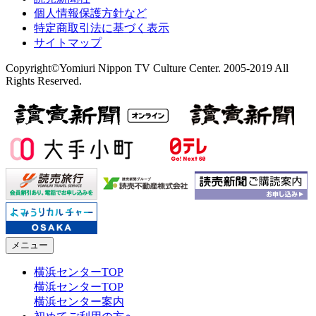
個人情報保護方針など
特定商取引法に基づく表示
サイトマップ
Copyright©Yomiuri Nippon TV Culture Center. 2005-2019 All
Rights Reserved.
メニュー
横浜センターTOP
横浜センターTOP
横浜センター案内