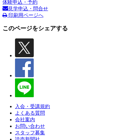
体験申込・予約
見学申込・問合せ
印刷用ページへ
このページをシェアする
入会・受講規約
よくある質問
会社案内
お問い合わせ
スタッフ募集
読売新聞社