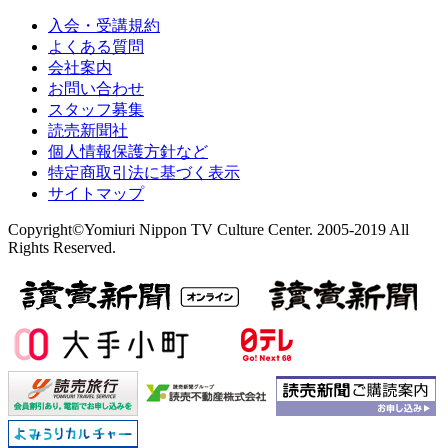
入会・受講規約
よくある質問
会社案内
お問い合わせ
スタッフ募集
読売新聞社
個人情報保護方針など
特定商取引法に基づく表示
サイトマップ
Copyright©Yomiuri Nippon TV Culture Center. 2005-2019 All
Rights Reserved.