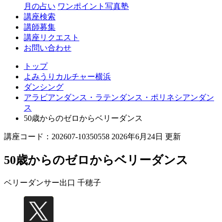
月の占い
ワンポイント写真塾
講座検索
講師募集
講座リクエスト
お問い合わせ
トップ
よみうりカルチャー横浜
ダンシング
アラビアンダンス・ラテンダンス・ポリネシアンダン
ス
50歳からのゼロからベリーダンス
講座コード：202607-10350558 2026年6月24日 更新
50歳からのゼロからベリーダンス
ベリーダンサー
出口 千穂子