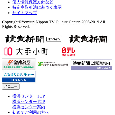
個人情報保護方針など
特定商取引法に基づく表示
サイトマップ
Copyright©Yomiuri Nippon TV Culture Center. 2005-2019 All
Rights Reserved.
メニュー
横浜センターTOP
横浜センターTOP
横浜センター案内
初めてご利用の方へ