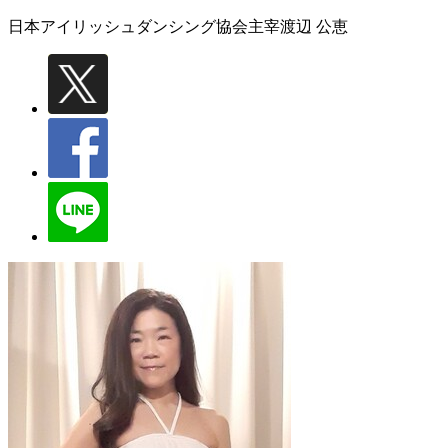
日本アイリッシュダンシング協会主宰
渡辺 公恵