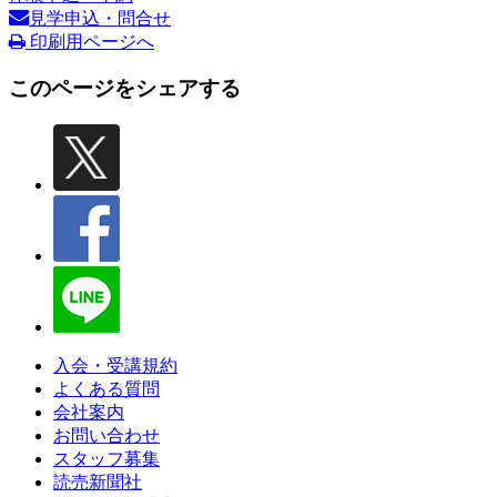
見学申込・問合せ
印刷用ページへ
このページをシェアする
入会・受講規約
よくある質問
会社案内
お問い合わせ
スタッフ募集
読売新聞社