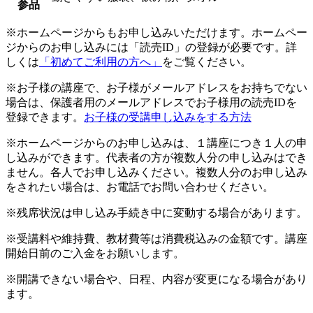
参品
※ホームページからもお申し込みいただけます。ホームペー
ジからのお申し込みには「読売ID」の登録が必要です。詳
しくは
「初めてご利用の方へ」
をご覧ください。
※お子様の講座で、お子様がメールアドレスをお持ちでない
場合は、保護者用のメールアドレスでお子様用の読売IDを
登録できます。
お子様の受講申し込みをする方法
※ホームページからのお申し込みは、１講座につき１人の申
し込みができます。代表者の方が複数人分の申し込みはでき
ません。各人でお申し込みください。複数人分のお申し込み
をされたい場合は、お電話でお問い合わせください。
※残席状況は申し込み手続き中に変動する場合があります。
※受講料や維持費、教材費等は消費税込みの金額です。講座
開始日前のご入金をお願いします。
※開講できない場合や、日程、内容が変更になる場合があり
ます。