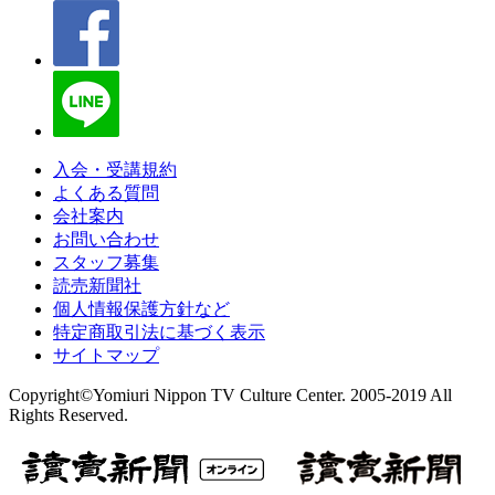
入会・受講規約
よくある質問
会社案内
お問い合わせ
スタッフ募集
読売新聞社
個人情報保護方針など
特定商取引法に基づく表示
サイトマップ
Copyright©Yomiuri Nippon TV Culture Center. 2005-2019 All
Rights Reserved.