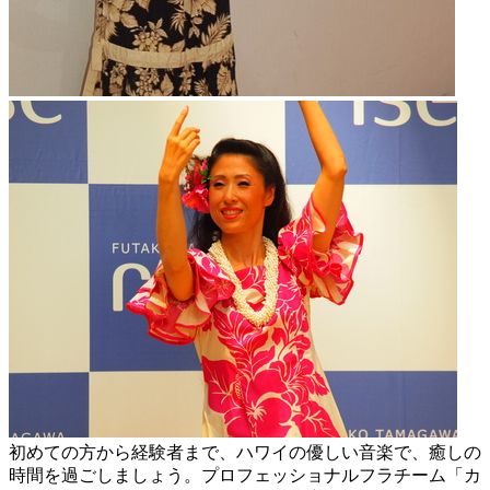
初めての方から経験者まで、ハワイの優しい音楽で、癒しの
時間を過ごしましょう。プロフェッショナルフラチーム「カ