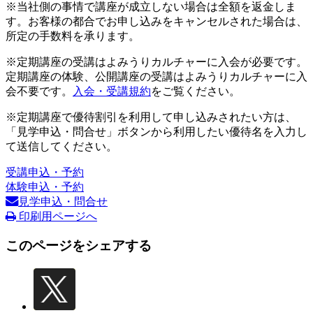
※当社側の事情で講座が成立しない場合は全額を返金しま
す。お客様の都合でお申し込みをキャンセルされた場合は、
所定の手数料を承ります。
※定期講座の受講はよみうりカルチャーに入会が必要です。
定期講座の体験、公開講座の受講はよみうりカルチャーに入
会不要です。
入会・受講規約
をご覧ください。
※定期講座で優待割引を利用して申し込みされたい方は、
「見学申込・問合せ」ボタンから利用したい優待名を入力し
て送信してください。
受講申込・予約
体験申込・予約
見学申込・問合せ
印刷用ページへ
このページをシェアする