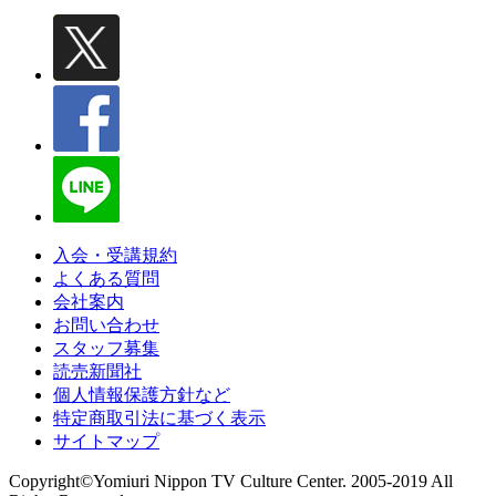
入会・受講規約
よくある質問
会社案内
お問い合わせ
スタッフ募集
読売新聞社
個人情報保護方針など
特定商取引法に基づく表示
サイトマップ
Copyright©Yomiuri Nippon TV Culture Center. 2005-2019 All