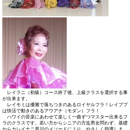
レイラニ（初級）コース終了後、上級クラスを選択する事
が出来ます。
レイモミは優雅で落ちつきのあるロイヤルフラ！レイププ
は快活で動きのあるアウアナ（モダン）フラ！
ハワイの音楽にあわせて楽しく一曲ずつマスター出来るフ
ラのクラスです。若い方からシニアの方迄男女問わず、基礎
からカレイナニ早川のメソードにより、やさしく指導しま