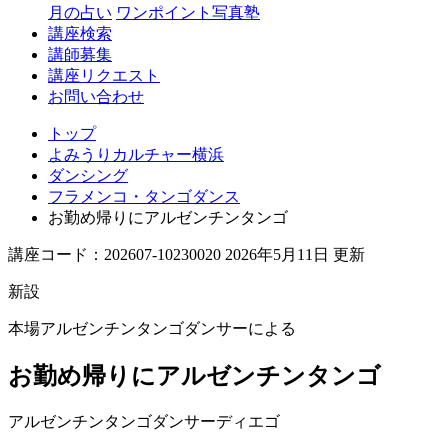
月の占い
ワンポイント写真塾
講座検索
講師募集
講座リクエスト
お問い合わせ
トップ
よみうりカルチャー横浜
ダンシング
フラメンコ・タンゴダンス
お勤め帰りにアルゼンチンタンゴ
講座コード：202607-10230020 2026年5月11日 更新
新設
本場アルゼンチンタンゴダンサーによる
お勤め帰りにアルゼンチンタンゴ
アルゼンチンタンゴダンサー
ディエゴ