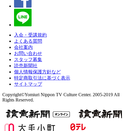
入会・受講規約
よくある質問
会社案内
お問い合わせ
スタッフ募集
読売新聞社
個人情報保護方針など
特定商取引法に基づく表示
サイトマップ
Copyright©Yomiuri Nippon TV Culture Center. 2005-2019 All
Rights Reserved.