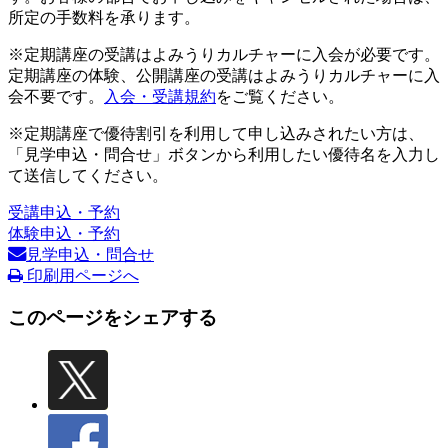
所定の手数料を承ります。
※定期講座の受講はよみうりカルチャーに入会が必要です。
定期講座の体験、公開講座の受講はよみうりカルチャーに入
会不要です。
入会・受講規約
をご覧ください。
※定期講座で優待割引を利用して申し込みされたい方は、
「見学申込・問合せ」ボタンから利用したい優待名を入力し
て送信してください。
受講申込・予約
体験申込・予約
見学申込・問合せ
印刷用ページへ
このページをシェアする