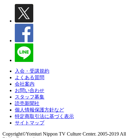
入会・受講規約
よくある質問
会社案内
お問い合わせ
スタッフ募集
読売新聞社
個人情報保護方針など
特定商取引法に基づく表示
サイトマップ
Copyright©Yomiuri Nippon TV Culture Center. 2005-2019 All