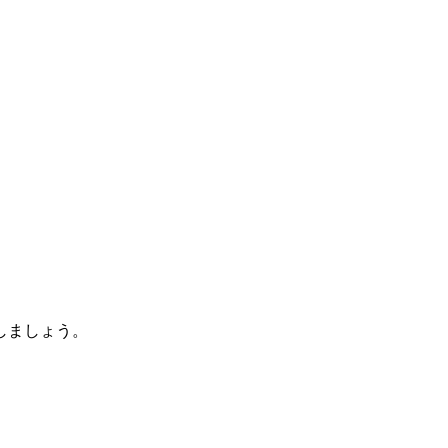
しましょう。