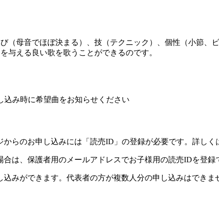
運び（母音でほぼ決まる）、技（テクニック）、個性（小節、
動を与える良い歌を歌うことができるのです。
し込み時に希望曲をお知らせください
ジからのお申し込みには「読売ID」の登録が必要です。詳しく
場合は、保護者用のメールアドレスでお子様用の読売IDを登録
し込みができます。代表者の方が複数人分の申し込みはできま