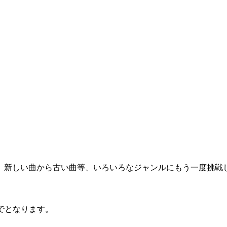
新しい曲から古い曲等、いろいろなジャンルにもう一度挑戦
でとなります。