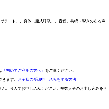
ビヴラート）、身体（腹式呼吸）、音程、共鳴（響きのある声
は
「初めてご利用の方へ」
をご覧ください。
できます。
お子様の受講申し込みをする方法
せん。各人でお申し込みください。複数人分のお申し込みをさ