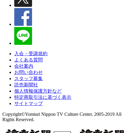
入会・受講規約
よくある質問
会社案内
お問い合わせ
スタッフ募集
読売新聞社
個人情報保護方針など
特定商取引法に基づく表示
サイトマップ
Copyright©Yomiuri Nippon TV Culture Center. 2005-2019 All
Rights Reserved.