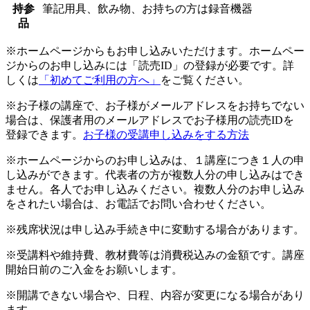
持参
筆記用具、飲み物、お持ちの方は録音機器
品
※ホームページからもお申し込みいただけます。ホームペー
ジからのお申し込みには「読売ID」の登録が必要です。詳
しくは
「初めてご利用の方へ」
をご覧ください。
※お子様の講座で、お子様がメールアドレスをお持ちでない
場合は、保護者用のメールアドレスでお子様用の読売IDを
登録できます。
お子様の受講申し込みをする方法
※ホームページからのお申し込みは、１講座につき１人の申
し込みができます。代表者の方が複数人分の申し込みはでき
ません。各人でお申し込みください。複数人分のお申し込み
をされたい場合は、お電話でお問い合わせください。
※残席状況は申し込み手続き中に変動する場合があります。
※受講料や維持費、教材費等は消費税込みの金額です。講座
開始日前のご入金をお願いします。
※開講できない場合や、日程、内容が変更になる場合があり
ます。