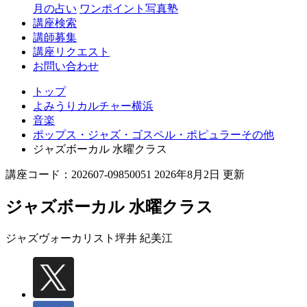
月の占い
ワンポイント写真塾
講座検索
講師募集
講座リクエスト
お問い合わせ
トップ
よみうりカルチャー横浜
音楽
ポップス・ジャズ・ゴスペル・ポピュラーその他
ジャズボーカル 水曜クラス
講座コード：202607-09850051 2026年8月2日 更新
ジャズボーカル 水曜クラス
ジャズヴォーカリスト
坪井 紀美江