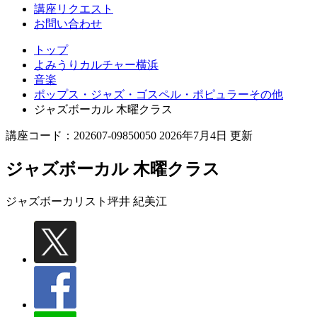
講座リクエスト
お問い合わせ
トップ
よみうりカルチャー横浜
音楽
ポップス・ジャズ・ゴスペル・ポピュラーその他
ジャズボーカル 木曜クラス
講座コード：202607-09850050 2026年7月4日 更新
ジャズボーカル 木曜クラス
ジャズボーカリスト
坪井 紀美江