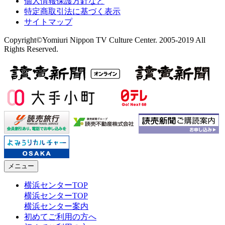
個人情報保護方針など
特定商取引法に基づく表示
サイトマップ
Copyright©Yomiuri Nippon TV Culture Center. 2005-2019 All
Rights Reserved.
メニュー
横浜センターTOP
横浜センターTOP
横浜センター案内
初めてご利用の方へ