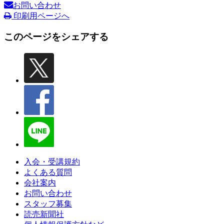
お問い合わせ
印刷用ページへ
このページをシェアする
入会・受講規約
よくある質問
会社案内
お問い合わせ
スタッフ募集
読売新聞社