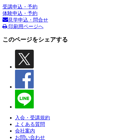
受講申込・予約
体験申込・予約
見学申込・問合せ
印刷用ページへ
このページをシェアする
入会・受講規約
よくある質問
会社案内
お問い合わせ