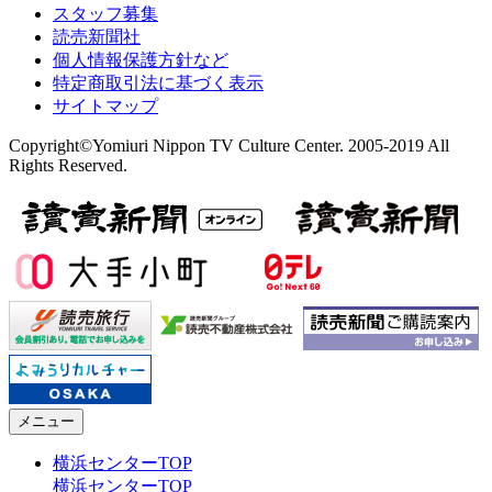
スタッフ募集
読売新聞社
個人情報保護方針など
特定商取引法に基づく表示
サイトマップ
Copyright©Yomiuri Nippon TV Culture Center. 2005-2019 All
Rights Reserved.
メニュー
横浜センターTOP
横浜センターTOP