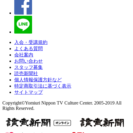
入会・受講規約
よくある質問
会社案内
お問い合わせ
スタッフ募集
読売新聞社
個人情報保護方針など
特定商取引法に基づく表示
サイトマップ
Copyright©Yomiuri Nippon TV Culture Center. 2005-2019 All
Rights Reserved.