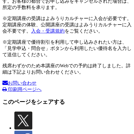
す。お客様の都合でお申し込みをキャンセルされた場合は、
所定の手数料を承ります。
※定期講座の受講はよみうりカルチャーに入会が必要です。
定期講座の体験、公開講座の受講はよみうりカルチャーに入
会不要です。
入会・受講規約
をご覧ください。
※定期講座で優待割引を利用して申し込みされたい方は、
「見学申込・問合せ」ボタンから利用したい優待名を入力し
て送信してください。
残席わずかのため本講座のWebでの予約は終了しました。詳
細は下記よりお問い合わせください。
お問い合わせ
印刷用ページへ
このページをシェアする