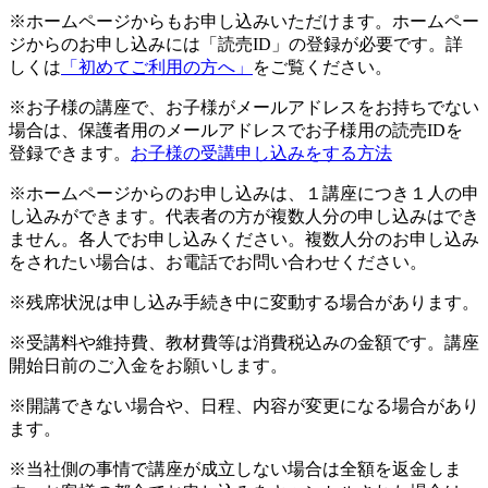
※ホームページからもお申し込みいただけます。ホームペー
ジからのお申し込みには「読売ID」の登録が必要です。詳
しくは
「初めてご利用の方へ」
をご覧ください。
※お子様の講座で、お子様がメールアドレスをお持ちでない
場合は、保護者用のメールアドレスでお子様用の読売IDを
登録できます。
お子様の受講申し込みをする方法
※ホームページからのお申し込みは、１講座につき１人の申
し込みができます。代表者の方が複数人分の申し込みはでき
ません。各人でお申し込みください。複数人分のお申し込み
をされたい場合は、お電話でお問い合わせください。
※残席状況は申し込み手続き中に変動する場合があります。
※受講料や維持費、教材費等は消費税込みの金額です。講座
開始日前のご入金をお願いします。
※開講できない場合や、日程、内容が変更になる場合があり
ます。
※当社側の事情で講座が成立しない場合は全額を返金しま