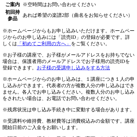
ご案内
※空時間はお問い合わせください
初回持
あれば希望の楽譜2部（曲名をお知らせください）
参品
※ホームページからもお申し込みいただけます。ホームペー
ジからのお申し込みには「読売ID」の登録が必要です。詳
しくは
「初めてご利用の方へ」
をご覧ください。
※お子様の講座で、お子様がメールアドレスをお持ちでない
場合は、保護者用のメールアドレスでお子様用の読売IDを
登録できます。
お子様の受講申し込みをする方法
※ホームページからのお申し込みは、１講座につき１人の申
し込みができます。代表者の方が複数人分の申し込みはでき
ません。各人でお申し込みください。複数人分のお申し込み
をされたい場合は、お電話でお問い合わせください。
※残席状況は申し込み手続き中に変動する場合があります。
※受講料や維持費、教材費等は消費税込みの金額です。講座
開始日前のご入金をお願いします。