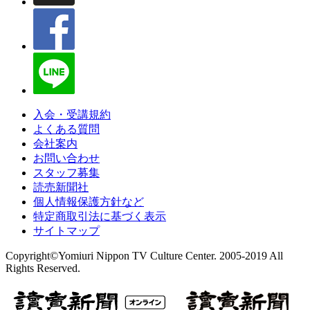
入会・受講規約
よくある質問
会社案内
お問い合わせ
スタッフ募集
読売新聞社
個人情報保護方針など
特定商取引法に基づく表示
サイトマップ
Copyright©Yomiuri Nippon TV Culture Center. 2005-2019 All
Rights Reserved.