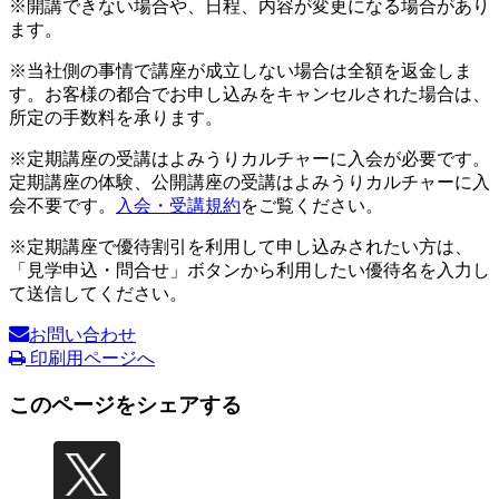
※開講できない場合や、日程、内容が変更になる場合があり
ます。
※当社側の事情で講座が成立しない場合は全額を返金しま
す。お客様の都合でお申し込みをキャンセルされた場合は、
所定の手数料を承ります。
※定期講座の受講はよみうりカルチャーに入会が必要です。
定期講座の体験、公開講座の受講はよみうりカルチャーに入
会不要です。
入会・受講規約
をご覧ください。
※定期講座で優待割引を利用して申し込みされたい方は、
「見学申込・問合せ」ボタンから利用したい優待名を入力し
て送信してください。
お問い合わせ
印刷用ページへ
このページをシェアする