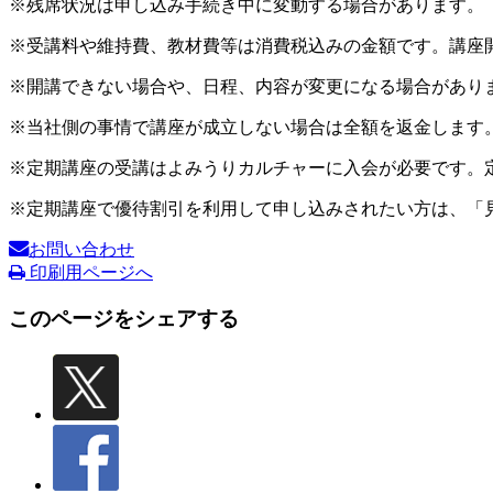
※残席状況は申し込み手続き中に変動する場合があります。
※受講料や維持費、教材費等は消費税込みの金額です。講座
※開講できない場合や、日程、内容が変更になる場合があり
※当社側の事情で講座が成立しない場合は全額を返金します
※定期講座の受講はよみうりカルチャーに入会が必要です。
※定期講座で優待割引を利用して申し込みされたい方は、「
お問い合わせ
印刷用ページへ
このページをシェアする