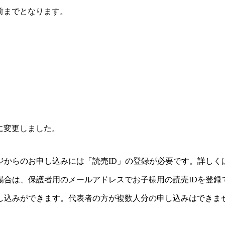
前までとなります。
30に変更しました。
ジからのお申し込みには「読売ID」の登録が必要です。詳しく
場合は、保護者用のメールアドレスでお子様用の読売IDを登録
し込みができます。代表者の方が複数人分の申し込みはできま