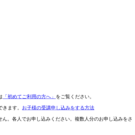
は
「初めてご利用の方へ」
をご覧ください。
できます。
お子様の受講申し込みをする方法
せん。各人でお申し込みください。複数人分のお申し込みをさ