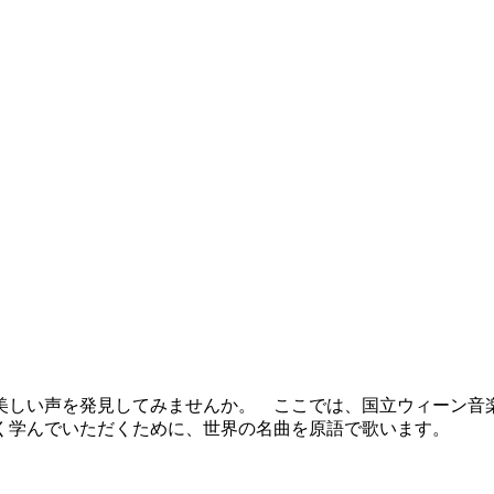
しい声を発見してみませんか。 ここでは、国立ウィーン音
く学んでいただくために、世界の名曲を原語で歌います。