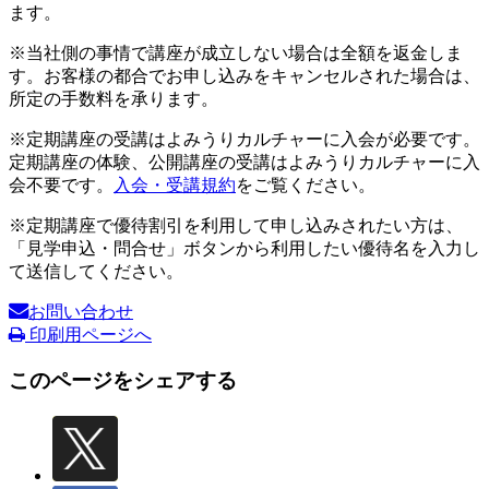
ます。
※当社側の事情で講座が成立しない場合は全額を返金しま
す。お客様の都合でお申し込みをキャンセルされた場合は、
所定の手数料を承ります。
※定期講座の受講はよみうりカルチャーに入会が必要です。
定期講座の体験、公開講座の受講はよみうりカルチャーに入
会不要です。
入会・受講規約
をご覧ください。
※定期講座で優待割引を利用して申し込みされたい方は、
「見学申込・問合せ」ボタンから利用したい優待名を入力し
て送信してください。
お問い合わせ
印刷用ページへ
このページをシェアする