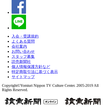
入会・受講規約
よくある質問
会社案内
お問い合わせ
スタッフ募集
読売新聞社
個人情報保護方針など
特定商取引法に基づく表示
サイトマップ
Copyright©Yomiuri Nippon TV Culture Center. 2005-2019 All
Rights Reserved.