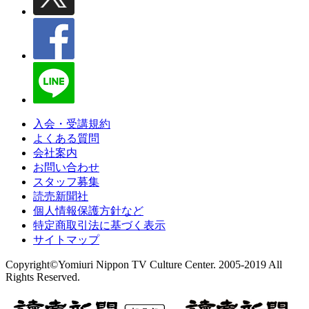
入会・受講規約
よくある質問
会社案内
お問い合わせ
スタッフ募集
読売新聞社
個人情報保護方針など
特定商取引法に基づく表示
サイトマップ
Copyright©Yomiuri Nippon TV Culture Center. 2005-2019 All
Rights Reserved.