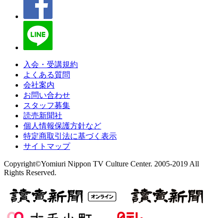
入会・受講規約
よくある質問
会社案内
お問い合わせ
スタッフ募集
読売新聞社
個人情報保護方針など
特定商取引法に基づく表示
サイトマップ
Copyright©Yomiuri Nippon TV Culture Center. 2005-2019 All
Rights Reserved.