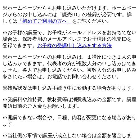
※ホームページからもお申し込みいただけます。ホームペー
ジからのお申し込みには「読売ID」の登録が必要です。詳
しくは
「初めてご利用の方へ」
をご覧ください。
※お子様の講座で、お子様がメールアドレスをお持ちでない
場合は、保護者用のメールアドレスでお子様用の読売IDを
登録できます。
お子様の受講申し込みをする方法
※ホームページからのお申し込みは、１講座につき１人の申
し込みができます。代表者の方が複数人分の申し込みはでき
ません。各人でお申し込みください。複数人分のお申し込み
をされたい場合は、お電話でお問い合わせください。
※残席状況は申し込み手続き中に変動する場合があります。
※受講料や維持費、教材費等は消費税込みの金額です。講座
開始日前のご入金をお願いします。
※開講できない場合や、日程、内容が変更になる場合があり
ます。
※当社側の事情で講座が成立しない場合は全額を返金しま