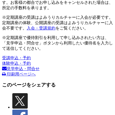
す。お客様の都合でお申し込みをキャンセルされた場合は、
所定の手数料を承ります。
※定期講座の受講はよみうりカルチャーに入会が必要です。
定期講座の体験、公開講座の受講はよみうりカルチャーに入
会不要です。
入会・受講規約
をご覧ください。
※定期講座で優待割引を利用して申し込みされたい方は、
「見学申込・問合せ」ボタンから利用したい優待名を入力し
て送信してください。
受講申込・予約
体験申込・予約
見学申込・問合せ
印刷用ページへ
このページをシェアする