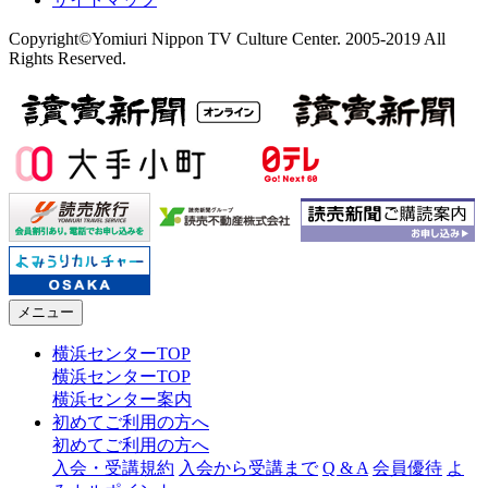
Copyright©Yomiuri Nippon TV Culture Center. 2005-2019 All
Rights Reserved.
メニュー
横浜センターTOP
横浜センターTOP
横浜センター案内
初めてご利用の方へ
初めてご利用の方へ
入会・受講規約
入会から受講まで
Q & A
会員優待
よ