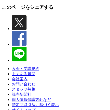
このページをシェアする
入会・受講規約
よくある質問
会社案内
お問い合わせ
スタッフ募集
読売新聞社
個人情報保護方針など
特定商取引法に基づく表示
サイトマップ