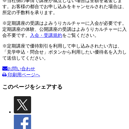
※当社側の事情で講座が成立しない場合は全額を返金しま
す。お客様の都合でお申し込みをキャンセルされた場合は、
所定の手数料を承ります。
※定期講座の受講はよみうりカルチャーに入会が必要です。
定期講座の体験、公開講座の受講はよみうりカルチャーに入
会不要です。
入会・受講規約
をご覧ください。
※定期講座で優待割引を利用して申し込みされたい方は、
「見学申込・問合せ」ボタンから利用したい優待名を入力し
て送信してください。
お問い合わせ
印刷用ページへ
このページをシェアする