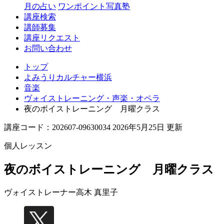
月の占い
ワンポイント写真塾
講座検索
講師募集
講座リクエスト
お問い合わせ
トップ
よみうりカルチャー横浜
音楽
ヴォイストレーニング・声楽・オペラ
夜のボイストレーニング 月曜クラス
講座コード：202607-09630034 2026年5月25日 更新
個人レッスン
夜のボイストレーニング 月曜クラス
ヴォイストレーナー
高木 真里子