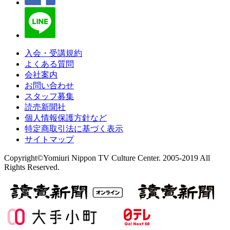
入会・受講規約
よくある質問
会社案内
お問い合わせ
スタッフ募集
読売新聞社
個人情報保護方針など
特定商取引法に基づく表示
サイトマップ
Copyright©Yomiuri Nippon TV Culture Center. 2005-2019 All
Rights Reserved.