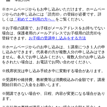
※ホームページからもお申し込みいただけます。ホームペー
ジからのお申し込みには「読売ID」の登録が必要です。詳
しくは
「初めてご利用の方へ」
をご覧ください。
※お子様の講座で、お子様がメールアドレスをお持ちでない
場合は、保護者用のメールアドレスでお子様用の読売IDを
登録できます。
お子様の受講申し込みをする方法
※ホームページからのお申し込みは、１講座につき１人の申
し込みができます。代表者の方が複数人分の申し込みはでき
ません。各人でお申し込みください。複数人分のお申し込み
をされたい場合は、お電話でお問い合わせください。
※残席状況は申し込み手続き中に変動する場合があります。
※受講料や維持費、教材費等は消費税込みの金額です。講座
開始日前のご入金をお願いします。
※開講できない場合や、日程、内容が変更になる場合があり
ます。