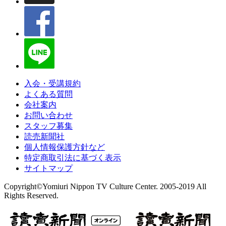
入会・受講規約
よくある質問
会社案内
お問い合わせ
スタッフ募集
読売新聞社
個人情報保護方針など
特定商取引法に基づく表示
サイトマップ
Copyright©Yomiuri Nippon TV Culture Center. 2005-2019 All
Rights Reserved.