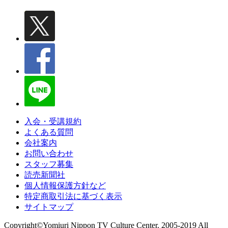
入会・受講規約
よくある質問
会社案内
お問い合わせ
スタッフ募集
読売新聞社
個人情報保護方針など
特定商取引法に基づく表示
サイトマップ
Copyright©Yomiuri Nippon TV Culture Center. 2005-2019 All